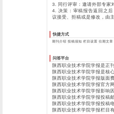
3. 同行评审：邀请外部专
4. 决策：审稿报告返回之
议接受、拒稿或是修改，由
快捷方式
期刊介绍
投稿须知
栏目设置
往期文章
问答平台
陕西职业技术学院学报是正
陕西职业技术学院学报是核
陕西职业技术学院学报版面
陕西职业技术学院学报官方
陕西职业技术学院学报影响
陕西职业技术学院学报投稿
陕西职业技术学院学报投稿
陕西职业技术学院学报栏目