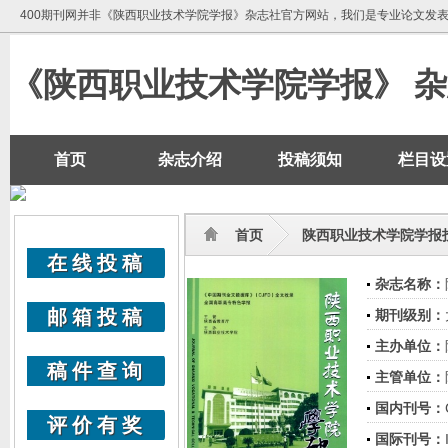
400期刊网并非《陕西职业技术学院学报》杂志社官方网站，我们是专业论文发
《陕西职业技术学院学报》 
首页
杂志介绍
投稿须知
栏目设
首页
陕西职业技术学院学报投
在线投稿
杂志名称：
邮箱投稿
期刊级别：
主办单位：
稿件查询
主管单位：
国内刊号：
评价有奖
国际刊号：