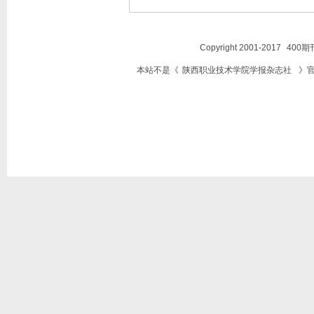
Copyright 2001-2017
400期
本站不是《
陕西职业技术学院学报杂志社
》