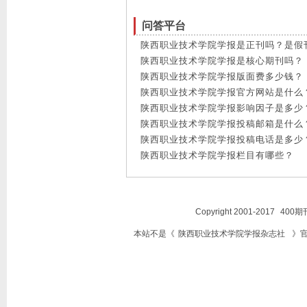
问答平台
陕西职业技术学院学报是正刊吗？是假
陕西职业技术学院学报是核心期刊吗？
陕西职业技术学院学报版面费多少钱？
陕西职业技术学院学报官方网站是什么
陕西职业技术学院学报影响因子是多少
陕西职业技术学院学报投稿邮箱是什么
陕西职业技术学院学报投稿电话是多少
陕西职业技术学院学报栏目有哪些？
Copyright 2001-2017
400期
本站不是《
陕西职业技术学院学报杂志社
》